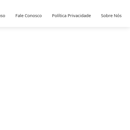
uso
Fale Conosco
Política Privacidade
Sobre Nós