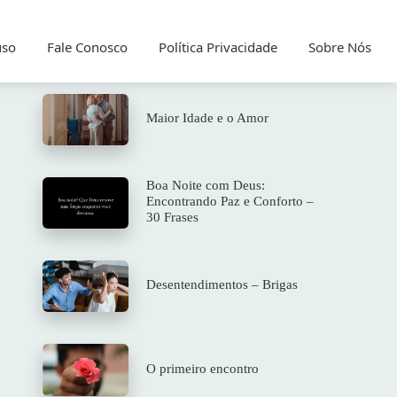
uso
Fale Conosco
Política Privacidade
Sobre Nós
Maior Idade e o Amor
Boa Noite com Deus:
Encontrando Paz e Conforto –
30 Frases
Desentendimentos – Brigas
O primeiro encontro