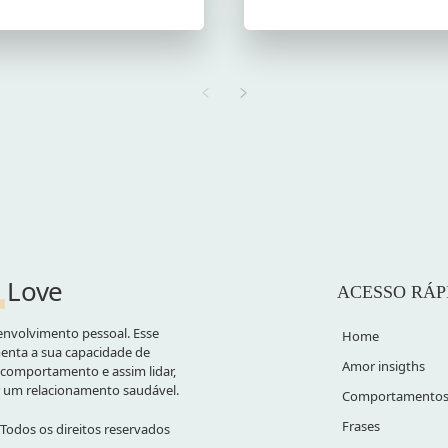
Love
ACESSO RÁP
nvolvimento pessoal. Esse
Home
nta a sua capacidade de
Amor insigths
comportamento e assim lidar,
r um relacionamento saudável.
Comportamento
Frases
Todos os direitos reservados