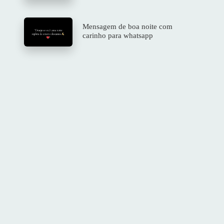
Mensagem de boa noite com
carinho para whatsapp