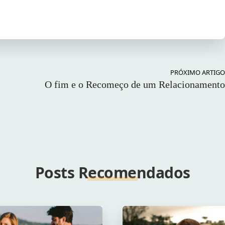
PRÓXIMO ARTIGO
O fim e o Recomeço de um Relacionamento
Posts Recomendados