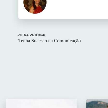
ARTIGO ANTERIOR
Tenha Sucesso na Comunicação