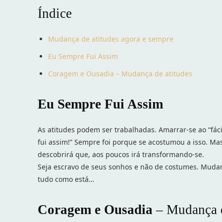
Índice
Mudança de atitudes agora e sempre
Eu Sempre Fui Assim
Coragem e Ousadia – Mudança de atitudes
Eu Sempre Fui Assim
As atitudes podem ser trabalhadas. Amarrar-se ao “fác
fui assim!” Sempre foi porque se acostumou a isso. Mas,
descobrirá que, aos poucos irá transformando-se.
Seja escravo de seus sonhos e não de costumes. Mudar
tudo como está…
Coragem e Ousadia
– Mudança d