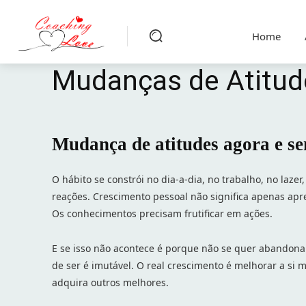
Home
Mudanças de Atitud
Mudança de atitudes agora e s
O hábito se constrói no dia-a-dia, no trabalho, no laze
reações. Crescimento pessoal não significa apenas apre
Os conhecimentos precisam frutificar em ações.
E se isso não acontece é porque não se quer abandona
de ser é imutável. O real crescimento é melhorar a si 
adquira outros melhores.