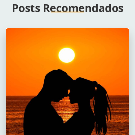
Posts Recomendados