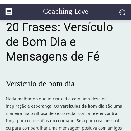
Love
Coaching
20 Frases: Versículo
de Bom Dia e
Mensagens de Fé
Versículo de bom dia
Nada melhor do que iniciar o dia com uma dose de
inspiração e esperança. Os
versículos de bom dia
são uma
maneira maravilhosa de se conectar com a fé e encontrar
força para os desafios do cotidiano. Seja para uso pessoal
ou para compartilhar uma mensagem positiva com amigos