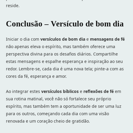
reside.
Conclusão – Versículo de bom dia
Iniciar o dia com
versículos de bom dia
e
mensagens de fé
não apenas eleva o espírito, mas também oferece uma
perspectiva divina para os desafios diários. Compartilhe
estas mensagens e espalhe esperança e inspiração ao seu
redor. Lembre-se, cada dia é uma nova tela; pinte-a com as
cores da fé, esperança e amor.
Ao integrar estes
versículos bíblicos
e
reflexões de fé
em
sua rotina matinal, você não só fortalece seu próprio
espírito, mas também tem a oportunidade de ser uma luz
para os outros, começando cada dia com uma visão
renovada e um coração cheio de gratidão.