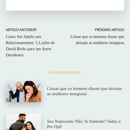
ARTIGO ANTERIOR
PRÓXIMO ARTIGO
Como Ser Adulto nos
Coisas que os homens dizem que
Relacionamentos: 5 Lições de
deixam as mulheres inseguras
David Richo para um Amor
Duradouro
Coisas que os homens dizem que deixam
as mulheres inseguras
Seu Namorado Não Te Entende? Saiba o
Por Quê