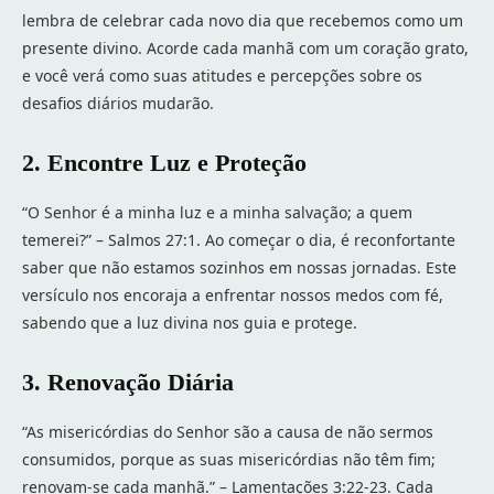
lembra de celebrar cada novo dia que recebemos como um
presente divino. Acorde cada manhã com um coração grato,
e você verá como suas atitudes e percepções sobre os
desafios diários mudarão.
2. Encontre Luz e Proteção
“O Senhor é a minha luz e a minha salvação; a quem
temerei?” – Salmos 27:1. Ao começar o dia, é reconfortante
saber que não estamos sozinhos em nossas jornadas. Este
versículo nos encoraja a enfrentar nossos medos com fé,
sabendo que a luz divina nos guia e protege.
3. Renovação Diária
“As misericórdias do Senhor são a causa de não sermos
consumidos, porque as suas misericórdias não têm fim;
renovam-se cada manhã.” – Lamentações 3:22-23. Cada