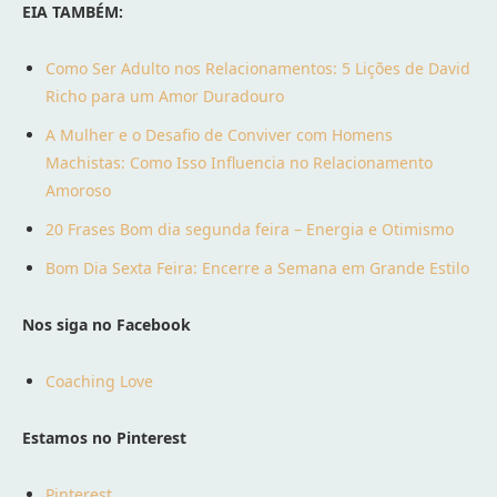
EIA TAMBÉM:
Como Ser Adulto nos Relacionamentos: 5 Lições de David
Richo para um Amor Duradouro
A Mulher e o Desafio de Conviver com Homens
Machistas: Como Isso Influencia no Relacionamento
Amoroso
20 Frases Bom dia segunda feira – Energia e Otimismo
Bom Dia Sexta Feira: Encerre a Semana em Grande Estilo
Nos siga no Facebook
Coaching Love
Estamos no Pinterest
Pinterest