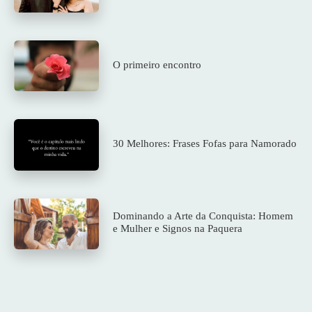
O primeiro encontro
30 Melhores: Frases Fofas para Namorado
Dominando a Arte da Conquista: Homem
e Mulher e Signos na Paquera