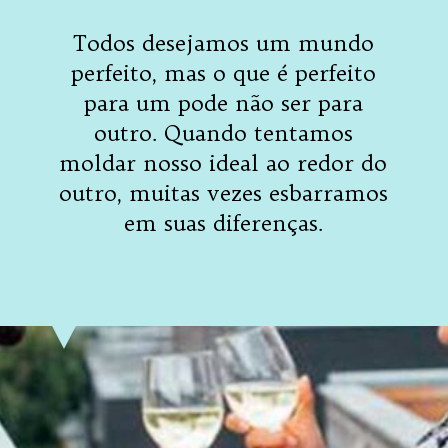
Todos desejamos um mundo
perfeito, mas o que é perfeito
para um pode não ser para
outro. Quando tentamos
moldar nosso ideal ao redor do
outro, muitas vezes esbarramos
em suas diferenças.