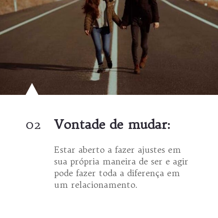
02
Vontade de mudar:
Estar aberto a fazer ajustes em
sua própria maneira de ser e agir
pode fazer toda a diferença em
um relacionamento.