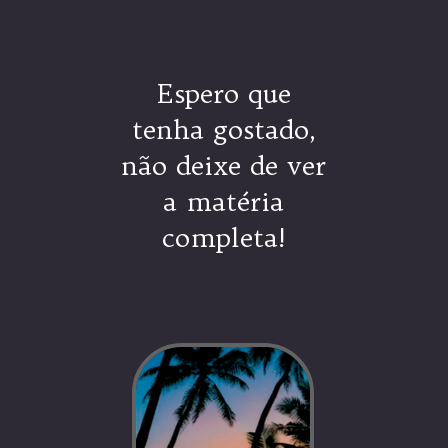
Espero que
tenha gostado,
não deixe de ver
a matéria
completa!