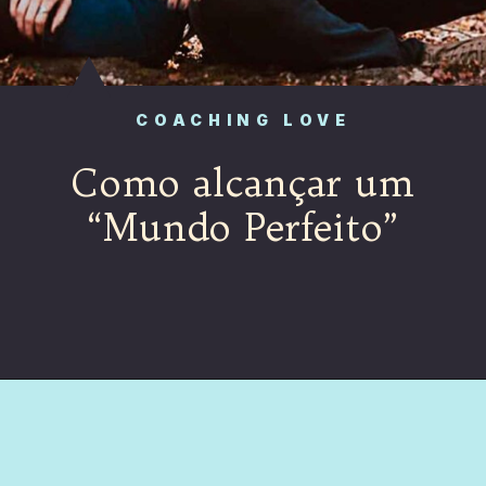
COACHING LOVE
Como alcançar um
“Mundo Perfeito”