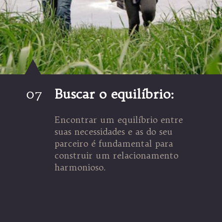
07
Buscar o equilíbrio:
Encontrar um equilíbrio entre
suas necessidades e as do seu
parceiro é fundamental para
construir um relacionamento
harmonioso.