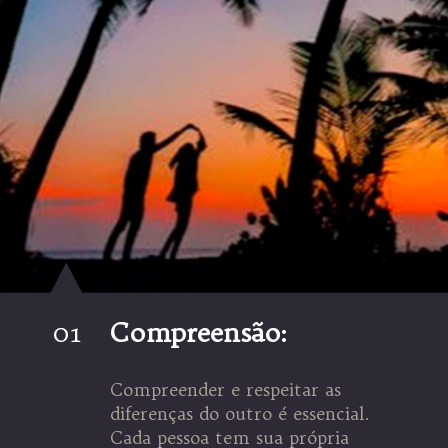
01
Compreensão:
Compreender e respeitar as
diferenças do outro é essencial.
Cada pessoa tem sua própria