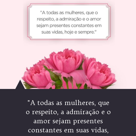
"A todas as mulheres, que
o respeito, a admiração e o
amor sejam presentes
constantes em suas vidas,