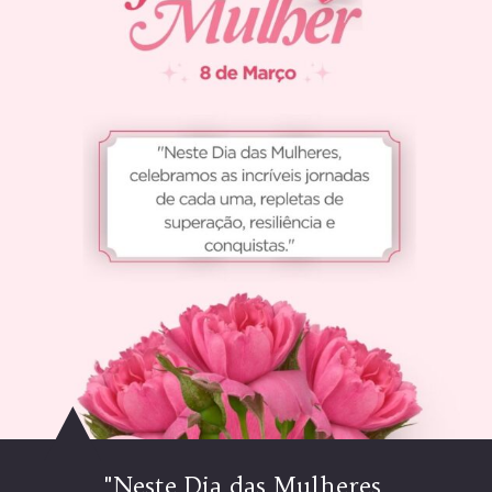
"Neste Dia das Mulheres,