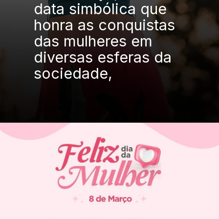
data simbólica que
honra as conquistas
das mulheres em
diversas esferas da
sociedade,