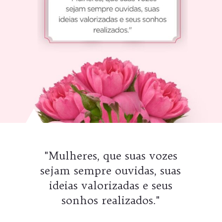
"Mulheres, que suas vozes
sejam sempre ouvidas, suas
ideias valorizadas e seus
sonhos realizados."