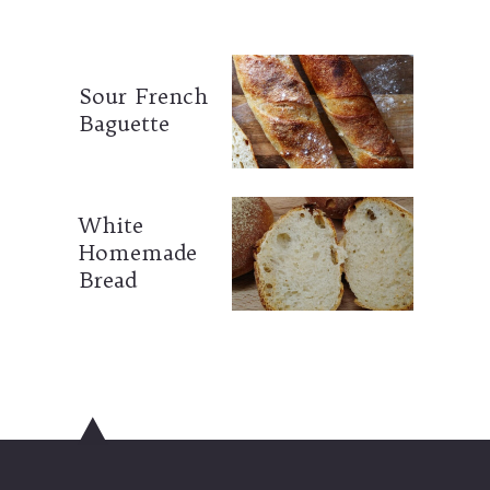
Sour French
Baguette
White
Homemade
Bread