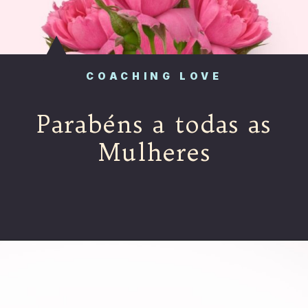
COACHING LOVE
Parabéns a todas as
Mulheres