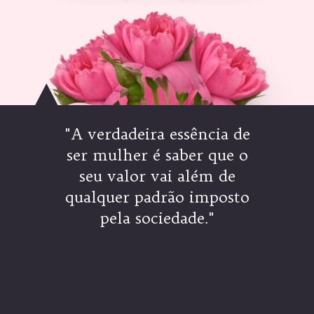
"A verdadeira essência de
ser mulher é saber que o
seu valor vai além de
qualquer padrão imposto
pela sociedade."