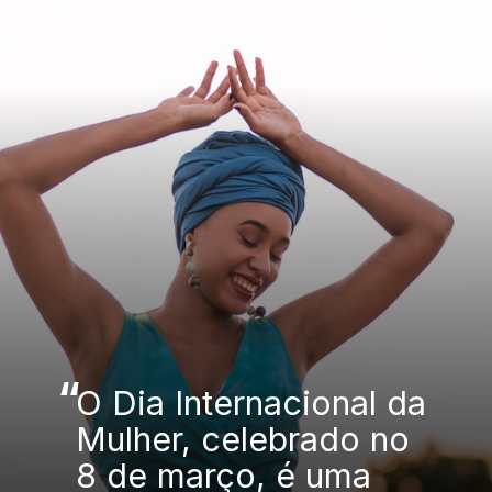
“
O Dia Internacional da
Mulher, celebrado no
8 de março, é uma