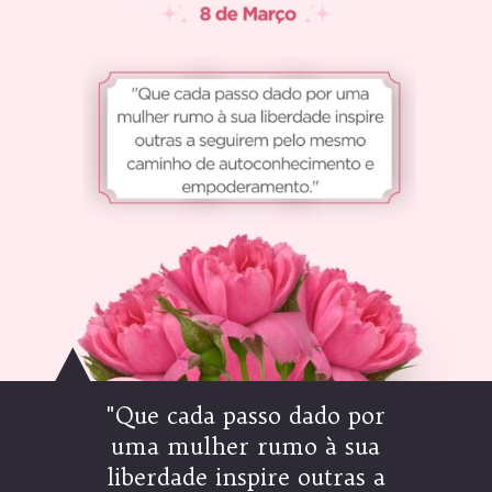
"Que cada passo dado por
uma mulher rumo à sua
liberdade inspire outras a