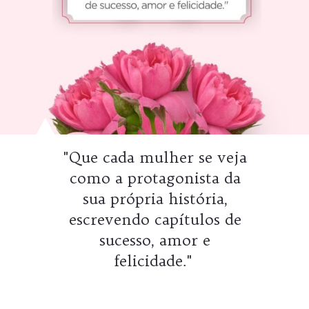
"Que cada mulher se veja
como a protagonista da
sua própria história,
escrevendo capítulos de
sucesso, amor e
felicidade."