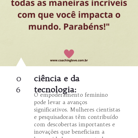
0
ciência e da
6
tecnologia:
O empoderamento feminino
pode levar a avanços
significativos. Mulheres cientistas
e pesquisadoras têm contribuído
com descobertas importantes e
inovações que beneficiam a