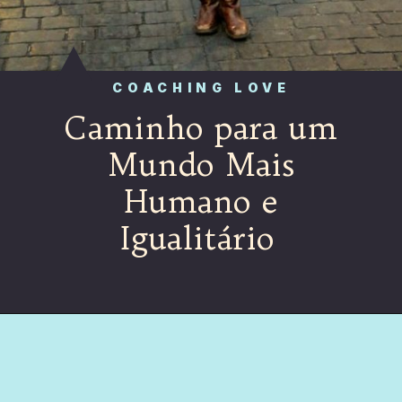
COACHING LOVE
Caminho para um
Mundo Mais
Humano e
Igualitário