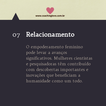
07
Relacionamento
O empoderamento feminino
pode levar a avanços
significativos. Mulheres cientistas
e pesquisadoras têm contribuído
com descobertas importantes e
inovações que beneficiam a
humanidade como um todo.