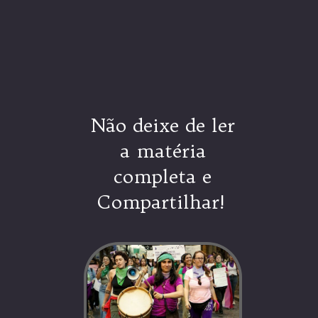
Não deixe de ler
a matéria
completa e
Compartilhar!