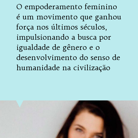
O empoderamento feminino
é um movimento que ganhou
força nos últimos séculos,
impulsionando a busca por
igualdade de gênero e o
desenvolvimento do senso de
humanidade na civilização