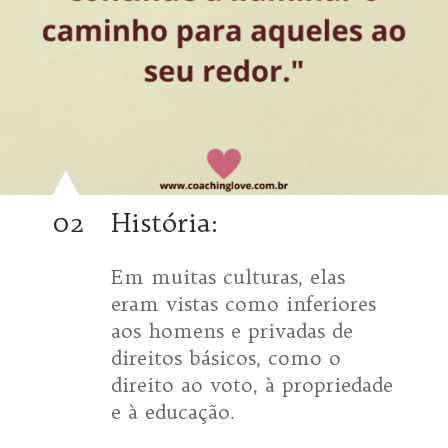
02
História:
Em muitas culturas, elas
eram vistas como inferiores
aos homens e privadas de
direitos básicos, como o
direito ao voto, à propriedade
e à educação.