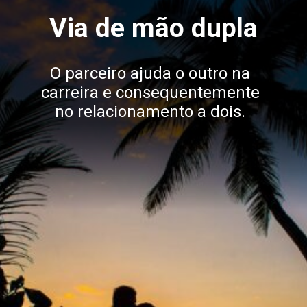
Via de mão dupla
O parceiro ajuda o outro na
carreira e consequentemente
no relacionamento a dois.