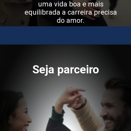
uma vida boa e mais
equilibrada a carreira precisa
do amor.
Seja parceiro