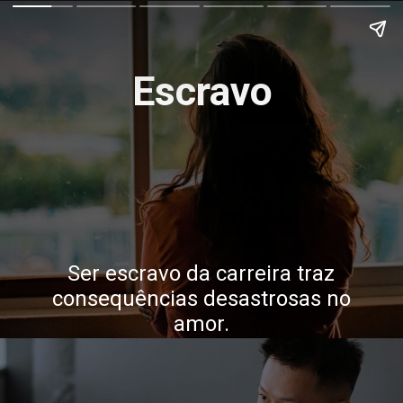
Escravo
Ser escravo da carreira traz
consequências desastrosas no