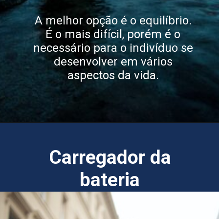
A melhor opção é o equilíbrio.
É o mais difícil, porém é o
necessário para o indivíduo se
desenvolver em vários
aspectos da vida.
Carregador da
bateria