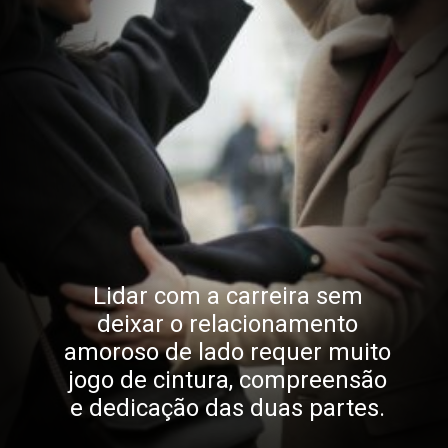
Lidar com a carreira sem
deixar o relacionamento
amoroso de lado requer muito
jogo de cintura, compreensão
e dedicação das duas partes.