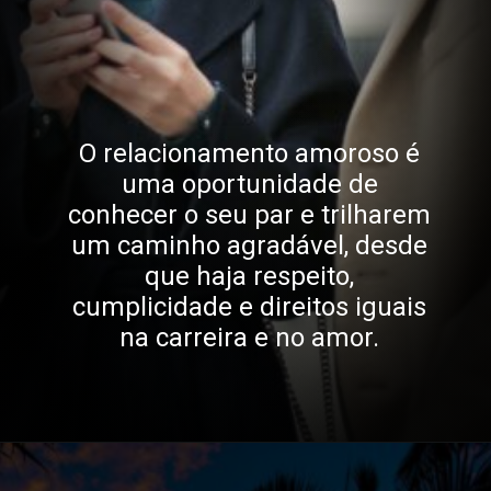
O relacionamento amoroso é
uma oportunidade de
conhecer o seu par e trilharem
um caminho agradável, desde
que haja respeito,
cumplicidade e direitos iguais
na carreira e no amor.