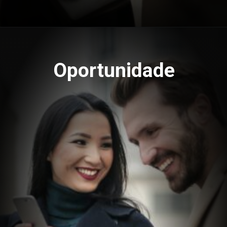
Oportunidade