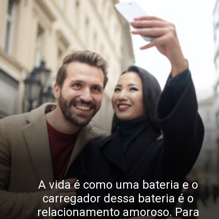
A vida é como uma bateria e o
carregador dessa bateria é o
relacionamento amoroso.
Para