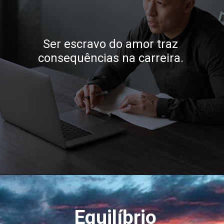
Ser escravo do amor traz
consequências na carreira.
Equilíbrio