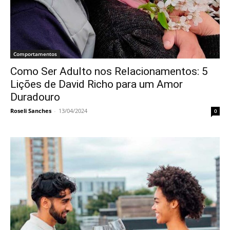
Comportamentos
Como Ser Adulto nos Relacionamentos: 5
Lições de David Richo para um Amor
Duradouro
Roseli Sanches
-
13/04/2024
0