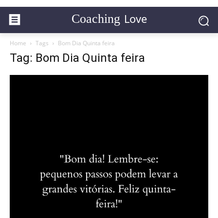
Love
Coaching
Home
Tags
Bom Dia Quinta feira
Tag: Bom Dia Quinta feira