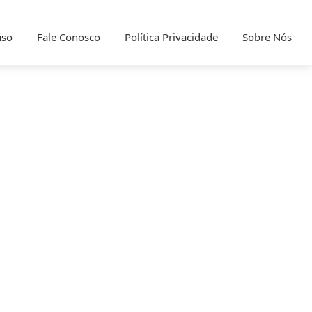
uso
Fale Conosco
Política Privacidade
Sobre Nós