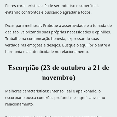
Piores características: Pode ser indeciso e superficial,
evitando confrontos e buscando agradar a todos.
Dicas para melhorar: Pratique a assertividade e a tomada de
decisão, valorizando suas próprias necessidades e opiniões.
Trabalhe na comunicação honesta, expressando suas
verdadeiras emoções e desejos. Busque o equilíbrio entre a
harmonia e a autenticidade no relacionamento.
Escorpião (23 de outubro a 21 de
novembro)
Melhores características: Intenso, leal e apaixonado, o
escorpiano busca conexões profundas e significativas no
relacionamento.