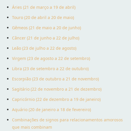
Áries (21 de março a 19 de abril)
Touro (20 de abril a 20 de maio)
Gêmeos (21 de maio a 20 de junho)
Câncer (21 de junho a 22 de julho)
Leão (23 de julho a 22 de agosto)
Virgem (23 de agosto a 22 de setembro)
Libra (23 de setembro a 22 de outubro)
Escorpião (23 de outubro a 21 de novembro)
Sagitário (22 de novembro a 21 de dezembro)
Capricórnio (22 de dezembro a 19 de janeiro)
Aquário (20 de janeiro a 18 de fevereiro)
Combinações de signos para relacionamentos amorosos
que mais combinam