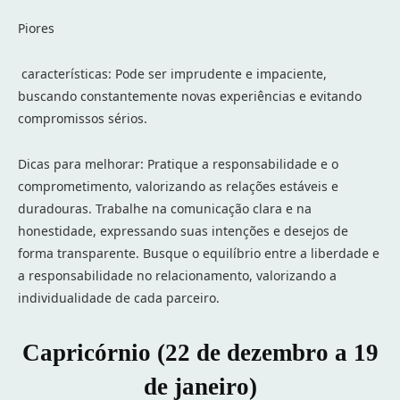
Piores
características: Pode ser imprudente e impaciente,
buscando constantemente novas experiências e evitando
compromissos sérios.
Dicas para melhorar: Pratique a responsabilidade e o
comprometimento, valorizando as relações estáveis e
duradouras. Trabalhe na comunicação clara e na
honestidade, expressando suas intenções e desejos de
forma transparente. Busque o equilíbrio entre a liberdade e
a responsabilidade no relacionamento, valorizando a
individualidade de cada parceiro.
Capricórnio (22 de dezembro a 19
de janeiro)