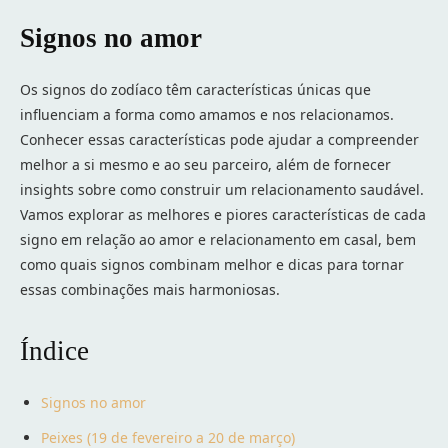
Signos no amor
Os signos do zodíaco têm características únicas que
influenciam a forma como amamos e nos relacionamos.
Conhecer essas características pode ajudar a compreender
melhor a si mesmo e ao seu parceiro, além de fornecer
insights sobre como construir um relacionamento saudável.
Vamos explorar as melhores e piores características de cada
signo em relação ao amor e relacionamento em casal, bem
como quais signos combinam melhor e dicas para tornar
essas combinações mais harmoniosas.
Índice
Signos no amor
Peixes (19 de fevereiro a 20 de março)