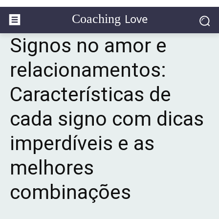
Love
Coaching
Signos no amor e
relacionamentos:
Características de
cada signo com dicas
imperdíveis e as
melhores
combinações