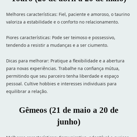
Melhores características: Fiel, paciente e amoroso, o taurino
valoriza a estabilidade e o conforto no relacionamento.
Piores características: Pode ser teimoso e possessivo,
tendendo a resistir a mudanças e a ser ciumento.
Dicas para melhorar: Pratique a flexibilidade e a abertura
para novas experiências. Trabalhe na confiança mútua,
permitindo que seu parceiro tenha liberdade e espaço
pessoal. Cultive hobbies e interesses individuais para
equilibrar a relação.
Gêmeos (21 de maio a 20 de
junho)