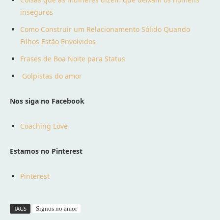
inseguros
Como Construir um Relacionamento Sólido Quando
Filhos Estão Envolvidos
Frases de Boa Noite para Status
Golpistas do amor
Nos siga no Facebook
Coaching Love
Estamos no Pinterest
Pinterest
TAGS
Signos no amor