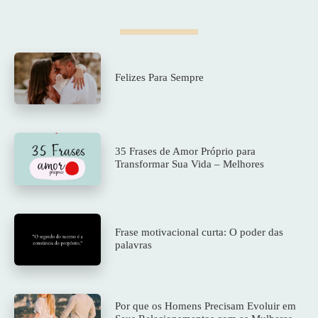
Felizes Para Sempre
35 Frases de Amor Próprio para
Transformar Sua Vida – Melhores
Frase motivacional curta: O poder das
palavras
Por que os Homens Precisam Evoluir em