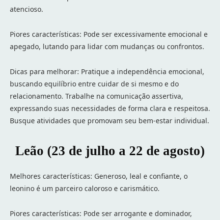
atencioso.
Piores características: Pode ser excessivamente emocional e
apegado, lutando para lidar com mudanças ou confrontos.
Dicas para melhorar: Pratique a independência emocional,
buscando equilíbrio entre cuidar de si mesmo e do
relacionamento. Trabalhe na comunicação assertiva,
expressando suas necessidades de forma clara e respeitosa.
Busque atividades que promovam seu bem-estar individual.
Leão (23 de julho a 22 de agosto)
Melhores características: Generoso, leal e confiante, o
leonino é um parceiro caloroso e carismático.
Piores características: Pode ser arrogante e dominador,