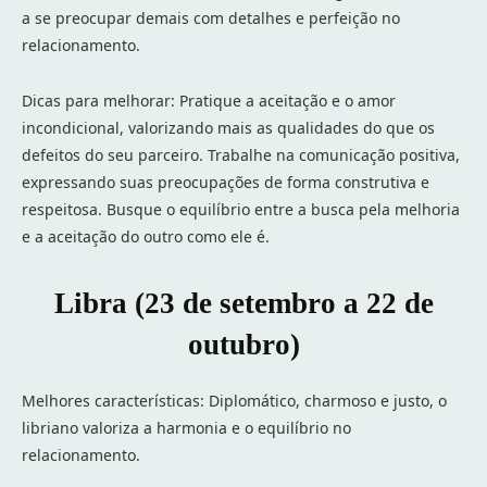
a se preocupar demais com detalhes e perfeição no
relacionamento.
Dicas para melhorar: Pratique a aceitação e o amor
incondicional, valorizando mais as qualidades do que os
defeitos do seu parceiro. Trabalhe na comunicação positiva,
expressando suas preocupações de forma construtiva e
respeitosa. Busque o equilíbrio entre a busca pela melhoria
e a aceitação do outro como ele é.
Libra (23 de setembro a 22 de
outubro)
Melhores características: Diplomático, charmoso e justo, o
libriano valoriza a harmonia e o equilíbrio no
relacionamento.