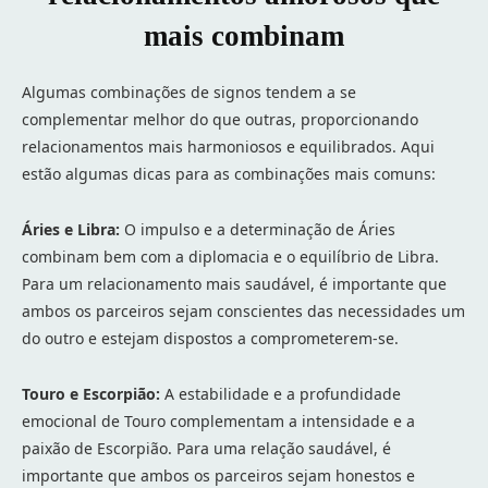
mais combinam
Algumas combinações de signos tendem a se
complementar melhor do que outras, proporcionando
relacionamentos mais harmoniosos e equilibrados. Aqui
estão algumas dicas para as combinações mais comuns:
Áries e Libra:
O impulso e a determinação de Áries
combinam bem com a diplomacia e o equilíbrio de Libra.
Para um relacionamento mais saudável, é importante que
ambos os parceiros sejam conscientes das necessidades um
do outro e estejam dispostos a comprometerem-se.
Touro e Escorpião:
A estabilidade e a profundidade
emocional de Touro complementam a intensidade e a
paixão de Escorpião. Para uma relação saudável, é
importante que ambos os parceiros sejam honestos e