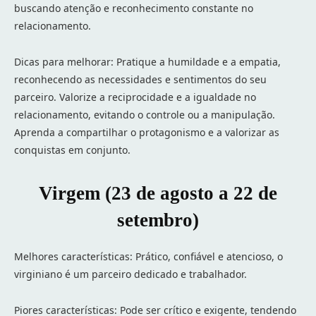
buscando atenção e reconhecimento constante no
relacionamento.
Dicas para melhorar: Pratique a humildade e a empatia,
reconhecendo as necessidades e sentimentos do seu
parceiro. Valorize a reciprocidade e a igualdade no
relacionamento, evitando o controle ou a manipulação.
Aprenda a compartilhar o protagonismo e a valorizar as
conquistas em conjunto.
Virgem (23 de agosto a 22 de
setembro)
Melhores características: Prático, confiável e atencioso, o
virginiano é um parceiro dedicado e trabalhador.
Piores características: Pode ser crítico e exigente, tendendo