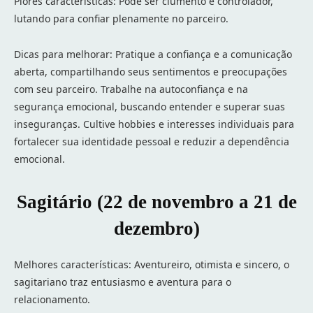
Piores características: Pode ser ciumento e controlador,
lutando para confiar plenamente no parceiro.
Dicas para melhorar: Pratique a confiança e a comunicação
aberta, compartilhando seus sentimentos e preocupações
com seu parceiro. Trabalhe na autoconfiança e na
segurança emocional, buscando entender e superar suas
inseguranças. Cultive hobbies e interesses individuais para
fortalecer sua identidade pessoal e reduzir a dependência
emocional.
Sagitário (22 de novembro a 21 de
dezembro)
Melhores características: Aventureiro, otimista e sincero, o
sagitariano traz entusiasmo e aventura para o
relacionamento.