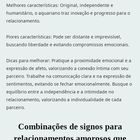
Melhores características: Original, independente e
humanitário, o aquariano traz inovação e progresso para o
relacionamento.
Piores características: Pode ser distante e imprevisível,
buscando liberdade e evitando compromissos emocionais.
Dicas para melhorar: Pratique a proximidade emocional e a
expressão de afeto, valorizando a conexão íntima com seu
parceiro. Trabalhe na comunicação clara e na expressão de
sentimentos, evitando se fechar emocionalmente. Busque o
equilíbrio entre a independência e a intimidade no
relacionamento, valorizando a individualidade de cada
parceiro.
Combinações de signos para
relacionamentos amorosos que