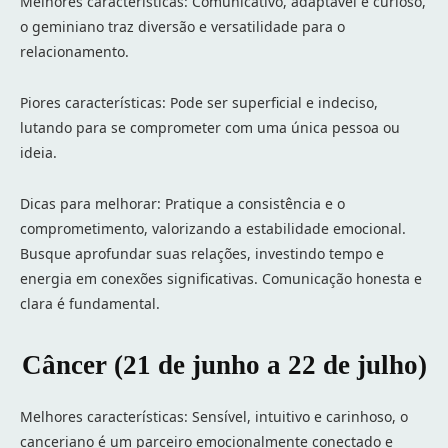
Melhores características: Comunicativo, adaptável e curioso,
o geminiano traz diversão e versatilidade para o
relacionamento.
Piores características: Pode ser superficial e indeciso,
lutando para se comprometer com uma única pessoa ou
ideia.
Dicas para melhorar: Pratique a consistência e o
comprometimento, valorizando a estabilidade emocional.
Busque aprofundar suas relações, investindo tempo e
energia em conexões significativas. Comunicação honesta e
clara é fundamental.
Câncer (21 de junho a 22 de julho)
Melhores características: Sensível, intuitivo e carinhoso, o
canceriano é um parceiro emocionalmente conectado e