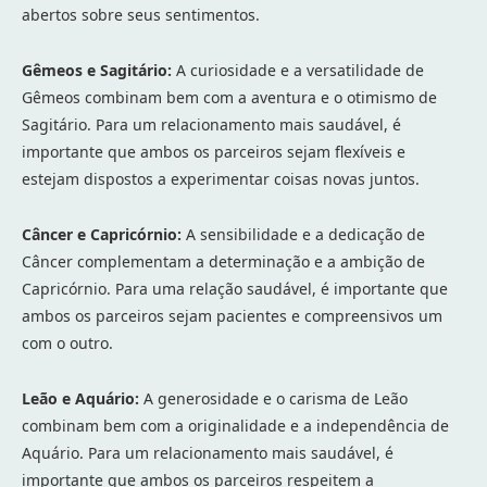
abertos sobre seus sentimentos.
Gêmeos e Sagitário:
A curiosidade e a versatilidade de
Gêmeos combinam bem com a aventura e o otimismo de
Sagitário. Para um relacionamento mais saudável, é
importante que ambos os parceiros sejam flexíveis e
estejam dispostos a experimentar coisas novas juntos.
Câncer e Capricórnio:
A sensibilidade e a dedicação de
Câncer complementam a determinação e a ambição de
Capricórnio. Para uma relação saudável, é importante que
ambos os parceiros sejam pacientes e compreensivos um
com o outro.
Leão e Aquário:
A generosidade e o carisma de Leão
combinam bem com a originalidade e a independência de
Aquário. Para um relacionamento mais saudável, é
importante que ambos os parceiros respeitem a