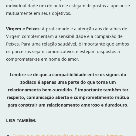
individualidade um do outro e estejam dispostos a apoiar-se
mutuamente em seus objetivos.
Virgem e Peixes:
A praticidade e a atenção aos detalhes de
Virgem complementam a sensibilidade e a compaixão de
Peixes. Para uma relação saudável, é importante que ambos
os parceiros sejam comunicativos e estejam dispostos a
comprometer-se em nome do amor.
Lembre-se de que a compatibilidade entre os signos do
zodíaco é apenas uma parte do que torna um
relacionamento bem-sucedido. É importante também ter
respeito, comunicação aberta e comprometimento mútuo
para construir um relacionamento amoroso e duradouro.
LEIA TAMBÉM:
Coisas que as mulheres dizem que deixam os homens