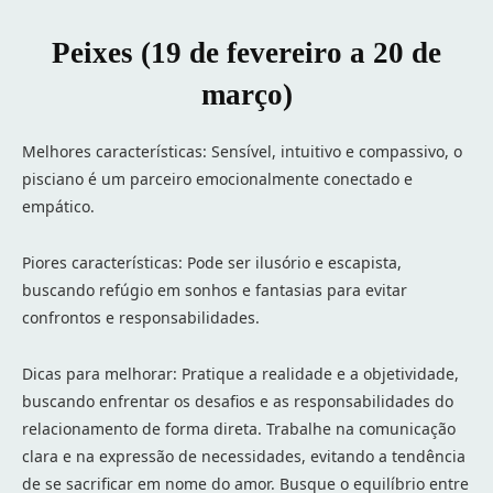
Peixes (19 de fevereiro a 20 de
março)
Melhores características: Sensível, intuitivo e compassivo, o
pisciano é um parceiro emocionalmente conectado e
empático.
Piores características: Pode ser ilusório e escapista,
buscando refúgio em sonhos e fantasias para evitar
confrontos e responsabilidades.
Dicas para melhorar: Pratique a realidade e a objetividade,
buscando enfrentar os desafios e as responsabilidades do
relacionamento de forma direta. Trabalhe na comunicação
clara e na expressão de necessidades, evitando a tendência
de se sacrificar em nome do amor. Busque o equilíbrio entre