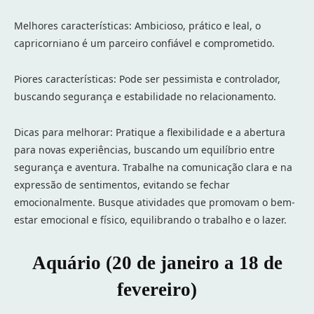
Melhores características: Ambicioso, prático e leal, o
capricorniano é um parceiro confiável e comprometido.
Piores características: Pode ser pessimista e controlador,
buscando segurança e estabilidade no relacionamento.
Dicas para melhorar: Pratique a flexibilidade e a abertura
para novas experiências, buscando um equilíbrio entre
segurança e aventura. Trabalhe na comunicação clara e na
expressão de sentimentos, evitando se fechar
emocionalmente. Busque atividades que promovam o bem-
estar emocional e físico, equilibrando o trabalho e o lazer.
Aquário (20 de janeiro a 18 de
fevereiro)