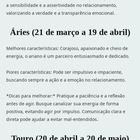
a sensibilidade e a assertividade no relacionamento,
valorizando a verdade e a transparência emocional.
Áries (21 de março a 19 de abril)
Melhores características: Corajoso, apaixonado e cheio de
energia, o ariano é um parceiro entusiasmado e dedicado.
Piores características: Pode ser impulsivo e impaciente,
buscando sempre a ação e a emoção no relacionamento.
*Dicas para melhorar:* Pratique a paciência e a reflexão
antes de agir. Busque canalizar sua energia de forma
positiva, evitando agir por impulso. Comunicação clara e
direta pode ajudar a evitar mal-entendidos.
Touro (20 de abril a 20 de maio)