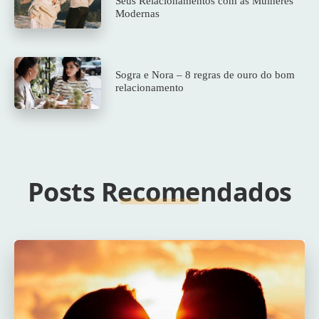
Seus Relacionamentos com as Mulheres
Modernas
Sogra e Nora – 8 regras de ouro do bom
relacionamento
Posts Recomendados