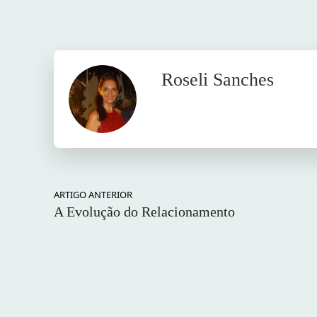
Roseli Sanches
ARTIGO ANTERIOR
A Evolução do Relacionamento