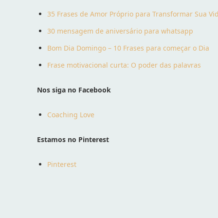
35 Frases de Amor Próprio para Transformar Sua Vi
30 mensagem de aniversário para whatsapp
Bom Dia Domingo – 10 Frases para começar o Dia
Frase motivacional curta: O poder das palavras
Nos siga no Facebook
Coaching Love
Estamos no Pinterest
Pinterest
Facebook
Twit
Compartilhado