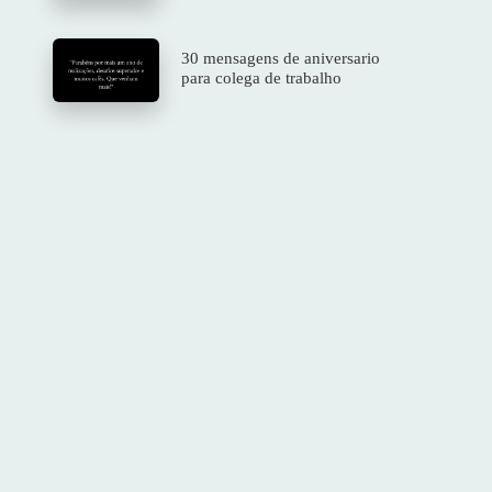
30 mensagens de aniversario
para colega de trabalho