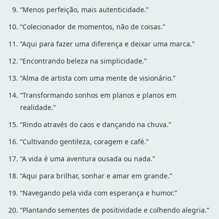
“Menos perfeição, mais autenticidade.”
“Colecionador de momentos, não de coisas.”
“Aqui para fazer uma diferença e deixar uma marca.”
“Encontrando beleza na simplicidade.”
“Alma de artista com uma mente de visionário.”
“Transformando sonhos em planos e planos em
realidade.”
“Rindo através do caos e dançando na chuva.”
“Cultivando gentileza, coragem e café.”
“A vida é uma aventura ousada ou nada.”
“Aqui para brilhar, sonhar e amar em grande.”
“Navegando pela vida com esperança e humor.”
“Plantando sementes de positividade e colhendo alegria.”