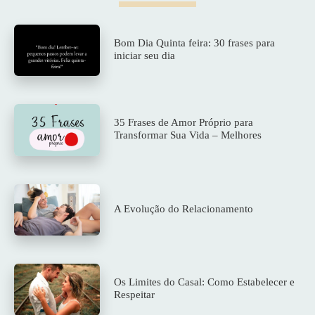
Bom Dia Quinta feira: 30 frases para
iniciar seu dia
35 Frases de Amor Próprio para
Transformar Sua Vida – Melhores
A Evolução do Relacionamento
Os Limites do Casal: Como Estabelecer e
Respeitar