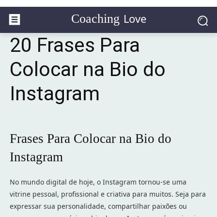
Love
Coaching
20 Frases Para
Colocar na Bio do
Instagram
Frases Para Colocar na Bio do
Instagram
No mundo digital de hoje, o Instagram tornou-se uma
vitrine pessoal, profissional e criativa para muitos. Seja para
expressar sua personalidade, compartilhar paixões ou