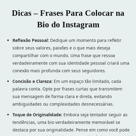
Dicas – Frases Para Colocar na
Bio do Instagram
Reflexão Pessoal:
Dedique um momento para refletir
sobre seus valores, paixões e o que mais deseja
compartilhar com o mundo. Uma frase que ressoa
verdadeiramente com sua identidade pessoal criará uma
conexão mais profunda com seus seguidores.
Concisão e Clareza:
Em um espaço tão limitado, cada
palavra conta. Opte por frases curtas que transmitem
sua mensagem de forma clara e direta, evitando
ambiguidades ou complexidades desnecessárias.
Toque de Originalidade:
Embora seja tentador seguir as
tendências, uma bio verdadeiramente memorável se
destaca por sua originalidade. Pense em como você pode