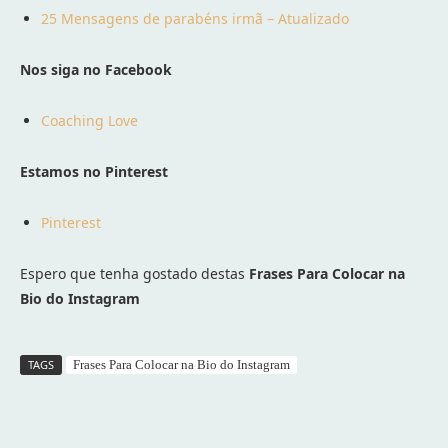
25 Mensagens de parabéns irmã – Atualizado
Nos siga no Facebook
Coaching Love
Estamos no Pinterest
Pinterest
Espero que tenha gostado destas
Frases Para Colocar na
Bio do Instagram
TAGS
Frases Para Colocar na Bio do Instagram