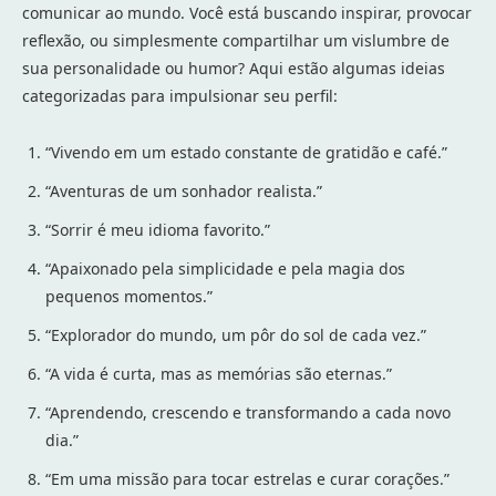
comunicar ao mundo. Você está buscando inspirar, provocar
reflexão, ou simplesmente compartilhar um vislumbre de
sua personalidade ou humor? Aqui estão algumas ideias
categorizadas para impulsionar seu perfil:
“Vivendo em um estado constante de gratidão e café.”
“Aventuras de um sonhador realista.”
“Sorrir é meu idioma favorito.”
“Apaixonado pela simplicidade e pela magia dos
pequenos momentos.”
“Explorador do mundo, um pôr do sol de cada vez.”
“A vida é curta, mas as memórias são eternas.”
“Aprendendo, crescendo e transformando a cada novo
dia.”
“Em uma missão para tocar estrelas e curar corações.”