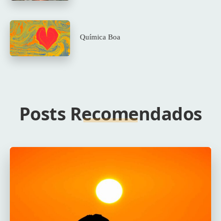
Química Boa
Posts Recomendados