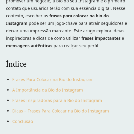
promover um negócio, a bio do seu Instagram é o primeiro
contato que usuários terão com sua essência digital. Nesse
contexto, escolher as
frases para colocar na bio do
Instagram
pode ser um jogo-chave para atrair seguidores e
deixar uma impressão marcante. Este artigo explora ideias
inspiradoras e dicas de como utilizar
frases impactantes
e
mensagens autênticas
para realçar seu perfil.
Índice
Frases Para Colocar na Bio do Instagram
A Importância da Bio do Instagram
Frases Inspiradoras para a Bio do Instagram
Dicas – Frases Para Colocar na Bio do Instagram
Conclusão