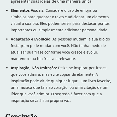
apresentar suas ideias de uma maneira única.
Elementos Visuais:
Considere o uso de emojis ou
símbolos para quebrar o texto e adicionar um elemento
visual à sua bio. Eles podem servir para destacar pontos
importantes ou simplesmente adicionar personalidade.
Adaptação e Evolução:
As pessoas mudam, e sua bio do
Instagram pode mudar com você. Não tenha medo de
atualizar sua frase conforme você cresce e evolui,
mantendo sua bio fresca e relevante.
Inspiração, Não Imitação:
Deixe-se inspirar por frases
que você admira, mas evite copiar diretamente. A
inspiração pode vir de qualquer lugar – um livro favorito,
uma música que fala ao coração, ou uma citação de um
líder que você admira. O segredo é fazer com que a
inspiração sirva à sua própria voz.
Conclusão