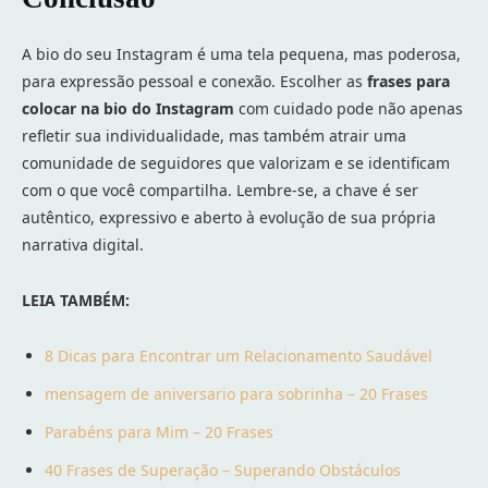
A bio do seu Instagram é uma tela pequena, mas poderosa,
para expressão pessoal e conexão. Escolher as
frases para
colocar na bio do Instagram
com cuidado pode não apenas
refletir sua individualidade, mas também atrair uma
comunidade de seguidores que valorizam e se identificam
com o que você compartilha. Lembre-se, a chave é ser
autêntico, expressivo e aberto à evolução de sua própria
narrativa digital.
LEIA TAMBÉM:
8 Dicas para Encontrar um Relacionamento Saudável
mensagem de aniversario para sobrinha – 20 Frases
Parabéns para Mim – 20 Frases
40 Frases de Superação – Superando Obstáculos