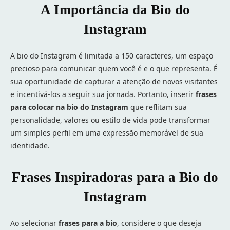
A Importância da Bio do
Instagram
A bio do Instagram é limitada a 150 caracteres, um espaço
precioso para comunicar quem você é e o que representa. É
sua oportunidade de capturar a atenção de novos visitantes
e incentivá-los a seguir sua jornada. Portanto, inserir
frases
para colocar na bio do Instagram
que reflitam sua
personalidade, valores ou estilo de vida pode transformar
um simples perfil em uma expressão memorável de sua
identidade.
Frases Inspiradoras para a Bio do
Instagram
Ao selecionar
frases para a bio
, considere o que deseja